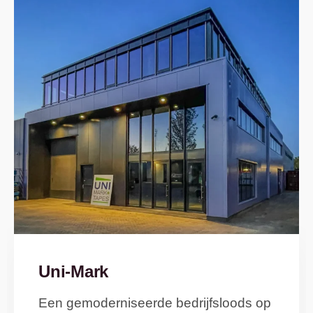
Uni-Mark
Een gemoderniseerde bedrijfsloods op