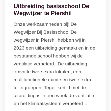
Uitbreiding basisschool De
Wegwijzer te Piershil
Onze werkzaamheden bij: De
Wegwijzer Bij Basisschool De
wegwijzer in Piershil hebben wij in
2023 een uitbreiding gemaakt en in de
bestaande school hebben wij de
ventilatie verbeterd. De uitbreiding
omvatte twee extra lokalen, een
multifunctionele ruimte en twee extra
toiletgroepen. Tegelijkertijd met de
uitbreiding is in een week de ventilatie
en het klimaatsysteem verbeterd …