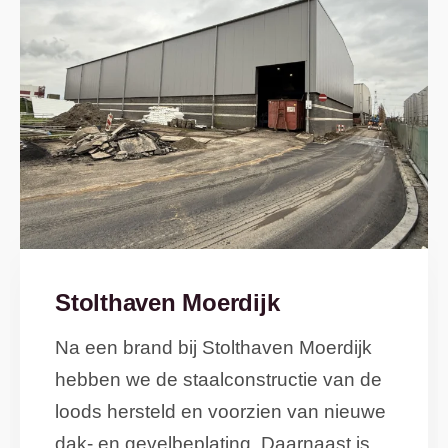
Stolthaven Moerdijk
Na een brand bij Stolthaven Moerdijk
hebben we de staalconstructie van de
loods hersteld en voorzien van nieuwe
dak- en gevelbeplating. Daarnaast is