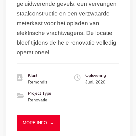
geluidwerende gevels, een vervangen
staalconstructie en een verzwaarde
meterkast voor het opladen van
elektrische vrachtwagens. De locatie
bleef tijdens de hele renovatie volledig
operationeel.
Klant
Oplevering
Remondis
Juni, 2026
Project Type
Renovatie
MORE INFO
→