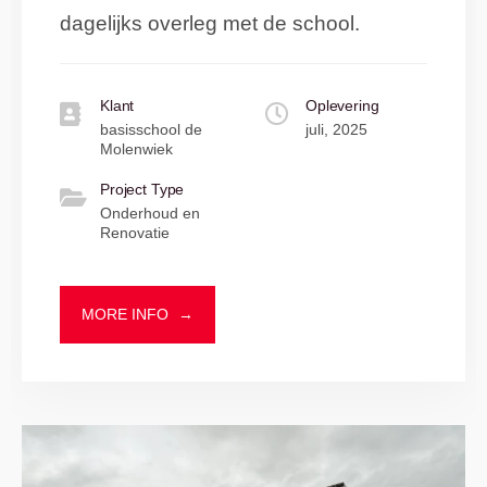
dagelijks overleg met de school.
Klant
Oplevering
basisschool de
juli, 2025
Molenwiek
Project Type
Onderhoud en
Renovatie
MORE INFO
→