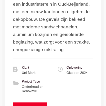
een industrieterrein in Oud-Beijerland,
met een nieuw kantoor en uitgebreide
dakopbouw. De gevels zijn bekleed
met moderne sandwichpanelen,
aluminium kozijnen en geïsoleerde
beglazing, wat zorgt voor een strakke,
energiezuinige uitstraling.
Klant
Oplevering
Uni-Mark
Oktober, 2024
Project Type
Onderhoud en
Renovatie