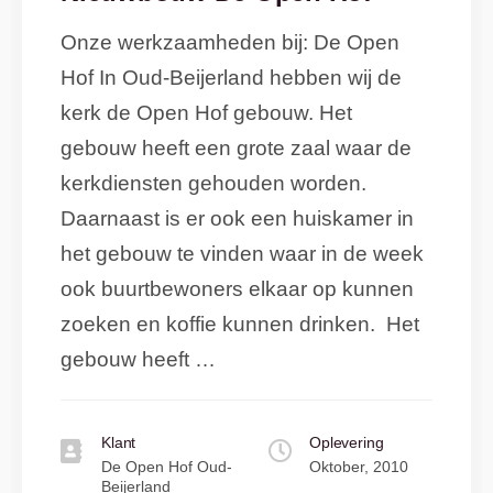
Onze werkzaamheden bij: De Open
Hof In Oud-Beijerland hebben wij de
kerk de Open Hof gebouw. Het
gebouw heeft een grote zaal waar de
kerkdiensten gehouden worden.
Daarnaast is er ook een huiskamer in
het gebouw te vinden waar in de week
ook buurtbewoners elkaar op kunnen
zoeken en koffie kunnen drinken. Het
gebouw heeft …
Klant
Oplevering
De Open Hof Oud-
Oktober, 2010
Beijerland