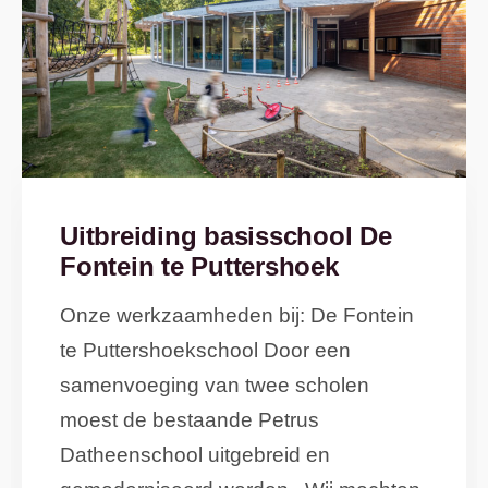
Uitbreiding basisschool De
Fontein te Puttershoek
Onze werkzaamheden bij: De Fontein
te Puttershoekschool Door een
samenvoeging van twee scholen
moest de bestaande Petrus
Datheenschool uitgebreid en