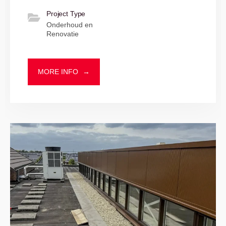
Project Type
Onderhoud en
Renovatie
MORE INFO
→