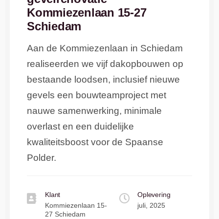
Kommiezenlaan 15-27
Schiedam
Aan de Kommiezenlaan in Schiedam
realiseerden we vijf dakopbouwen op
bestaande loodsen, inclusief nieuwe
gevels een bouwteamproject met
nauwe samenwerking, minimale
overlast en een duidelijke
kwaliteitsboost voor de Spaanse
Polder.
Klant
Oplevering
Kommiezenlaan 15-
juli, 2025
27 Schiedam