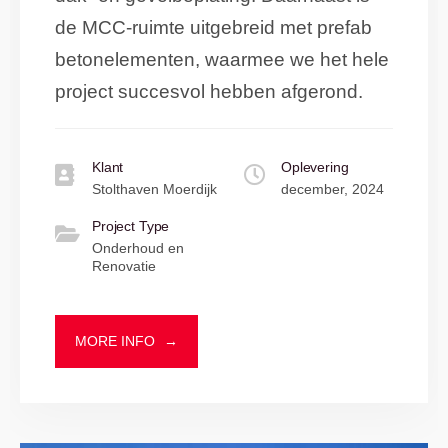
de MCC-ruimte uitgebreid met prefab
betonelementen, waarmee we het hele
project succesvol hebben afgerond.
Klant
Oplevering
Stolthaven Moerdijk
december, 2024
Project Type
Onderhoud en
Renovatie
MORE INFO
→