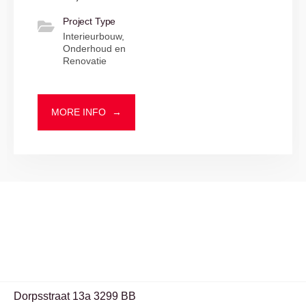
Project Type
Interieurbouw,
Onderhoud en
Renovatie
MORE INFO
→
Dorpsstraat 13a 3299 BB