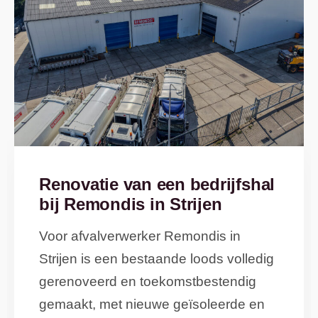
Renovatie van een bedrijfshal
bij Remondis in Strijen
Voor afvalverwerker Remondis in
Strijen is een bestaande loods volledig
gerenoveerd en toekomstbestendig
gemaakt, met nieuwe geïsoleerde en