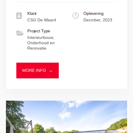
Klant
Oplevering
CSG De Waard
Decmber, 2023
Project Type
Interieurbouw,
Onderhoud en
Renovatie
MORE INFO
→