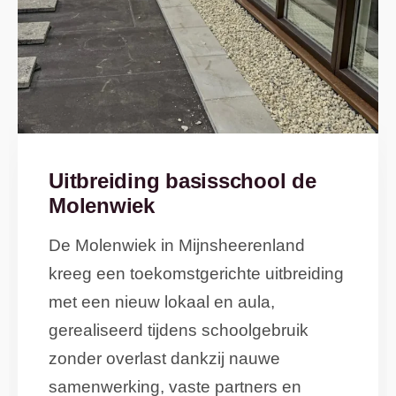
Uitbreiding basisschool de
Molenwiek
De Molenwiek in Mijnsheerenland
kreeg een toekomstgerichte uitbreiding
met een nieuw lokaal en aula,
gerealiseerd tijdens schoolgebruik
zonder overlast dankzij nauwe
samenwerking, vaste partners en