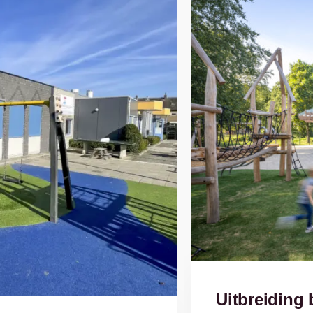
Uitbreiding 