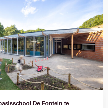
basisschool De Fontein te