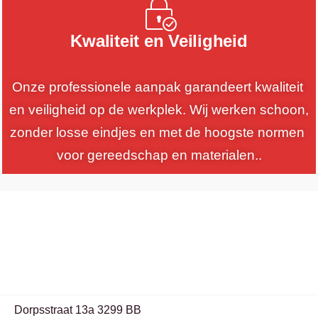
Kwaliteit en Veiligheid
Onze professionele aanpak garandeert kwaliteit 
en veiligheid op de werkplek. Wij werken schoon, 
zonder losse eindjes en met de hoogste normen 
voor gereedschap en materialen..
Dorpsstraat 13a 3299 BB