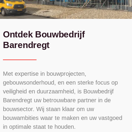
Ontdek Bouwbedrijf
Barendregt
Met expertise in bouwprojecten,
gebouwsonderhoud, en een sterke focus op
veiligheid en duurzaamheid, is Bouwbedrijf
Barendregt uw betrouwbare partner in de
bouwsector. Wij staan klaar om uw
bouwambities waar te maken en uw vastgoed
in optimale staat te houden.