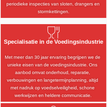
periodieke inspecties van sloten, drangers en 
stormkettingen.
Specialisatie in de Voedingsindustrie
Met meer dan 30 jaar ervaring begrijpen we de 
unieke eisen van de voedingsindustrie. Ons 
aanbod omvat onderhoud, reparatie, 
verbouwingen en langetermijnplanning, altijd 
met nadruk op voedselveiligheid, schone 
werkwijzen en heldere communicatie.