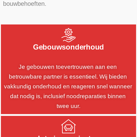
bouwbehoeften.
Gebouwsonderhoud
Je gebouwen toevertrouwen aan een 
betrouwbare partner is essentieel. Wij bieden 
vakkundig onderhoud en reageren snel wanneer 
dat nodig is, inclusief noodreparaties binnen 
twee uur.