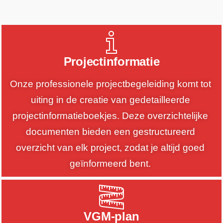
Projectinformatie
Onze professionele projectbegeleiding komt tot 
uiting in de creatie van gedetailleerde 
projectinformatieboekjes. Deze overzichtelijke 
documenten bieden een gestructureerd 
overzicht van elk project, zodat je altijd goed 
geïnformeerd bent.
VGM-plan