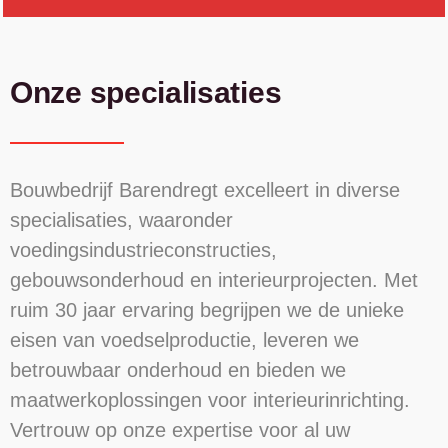
Onze specialisaties
Bouwbedrijf Barendregt excelleert in diverse
specialisaties, waaronder
voedingsindustrieconstructies,
gebouwsonderhoud en interieurprojecten. Met
ruim 30 jaar ervaring begrijpen we de unieke
eisen van voedselproductie, leveren we
betrouwbaar onderhoud en bieden we
maatwerkoplossingen voor interieurinrichting.
Vertrouw op onze expertise voor al uw