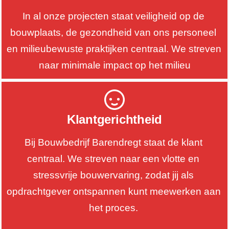
In al onze projecten staat veiligheid op de 
bouwplaats, de gezondheid van ons personeel 
en milieubewuste praktijken centraal. We streven 
naar minimale impact op het milieu
Klantgerichtheid
Bij Bouwbedrijf Barendregt staat de klant 
centraal. We streven naar een vlotte en 
stressvrije bouwervaring, zodat jij als 
opdrachtgever ontspannen kunt meewerken aan 
het proces. 