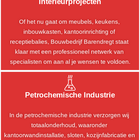
Interieurprojecten
Of het nu gaat om meubels, keukens, 
inbouwkasten, kantoorinrichting of 
receptiebalies, Bouwbedrijf Barendregt staat 
klaar met een professioneel netwerk van 
specialisten om aan al je wensen te voldoen.
Petrochemische Industrie
In de petrochemische industrie verzorgen wij 
totaalonderhoud, waaronder 
kantoorwandinstallatie, sloten, kozijnfabricatie en 