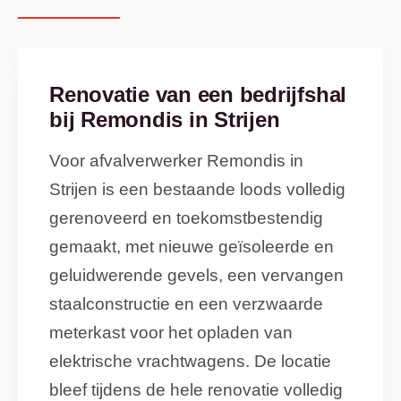
Renovatie van een bedrijfshal
bij Remondis in Strijen
Voor afvalverwerker Remondis in
Strijen is een bestaande loods volledig
gerenoveerd en toekomstbestendig
gemaakt, met nieuwe geïsoleerde en
geluidwerende gevels, een vervangen
staalconstructie en een verzwaarde
meterkast voor het opladen van
elektrische vrachtwagens. De locatie
bleef tijdens de hele renovatie volledig