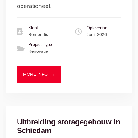
operationeel.
Klant
Oplevering
Remondis
Juni, 2026
Project Type
Renovatie
MORE INFO
→
Uitbreiding storagegebouw in
Schiedam