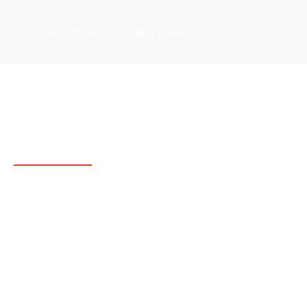
ONDERHOUD EN RENOVATIE