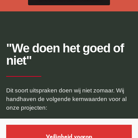
"We doen het goed of
niet"
Dit soort uitspraken doen wij niet zomaar. Wij
handhaven de volgende kernwaarden voor al
onze projecten:
Veiligheid voorop