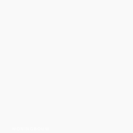
WONINGBOUW