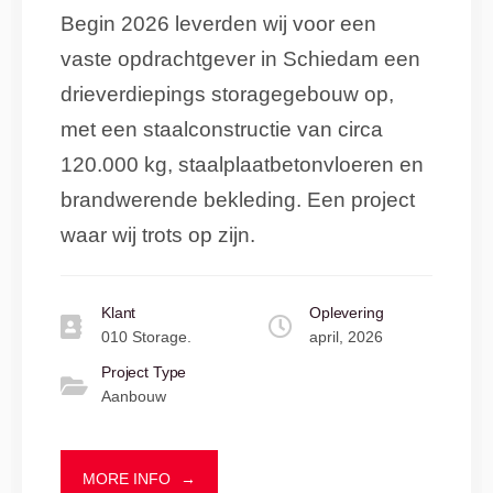
Begin 2026 leverden wij voor een
vaste opdrachtgever in Schiedam een
drieverdiepings storagegebouw op,
met een staalconstructie van circa
120.000 kg, staalplaatbetonvloeren en
brandwerende bekleding. Een project
waar wij trots op zijn.
Klant
Oplevering
010 Storage.
april, 2026
Project Type
Aanbouw
MORE INFO
→