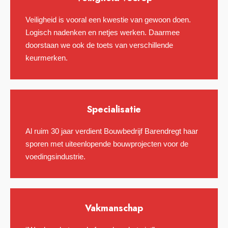
Veiligheid is vooral een kwestie van gewoon doen.
Logisch nadenken en netjes werken. Daarmee
doorstaan we ook de toets van verschillende
keurmerken.
Specialisatie
Al ruim 30 jaar verdient Bouwbedrijf Barendregt haar
sporen met uiteenlopende bouwprojecten voor de
voedingsindustrie.
Vakmanschap