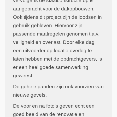
vervolgens de staalconstructie op is
aangebracht voor de dakopbouwen.
Ook tijdens dit project zijn de loodsen in
gebruik gebleven. Hiervoor zijn
passende maatregelen genomen t.a.v.
veiligheid en overlast. Door elke dag
een uitvoerder op locatie overleg te
laten hebben met de opdrachtgevers, is
er een heel goede samenwerking
geweest.
De gehele panden zijn ook voorzien van
nieuwe gevels.
De voor en na foto’s geven echt een
goed beeld van de renovatie en