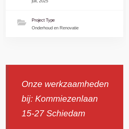
juli, 2025
Project Type
Onderhoud en Renovatie
Onze werkzaamheden
bij: Kommiezenlaan
15-27 Schiedam