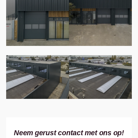
Neem gerust contact met ons op!