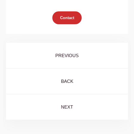
Contact
PREVIOUS
BACK
NEXT