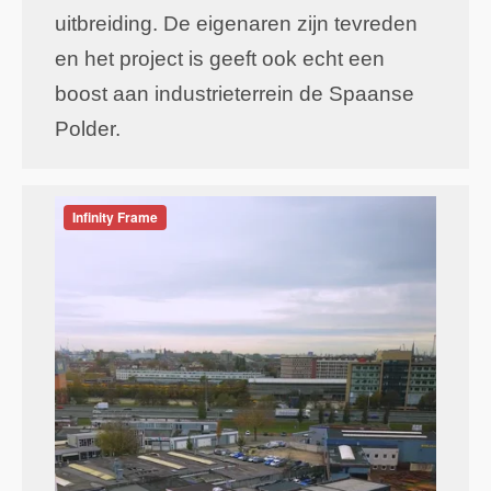
uitbreiding. De eigenaren zijn tevreden
en het project is geeft ook echt een
boost aan industrieterrein de Spaanse
Polder.