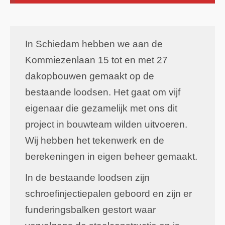
In Schiedam hebben we aan de
Kommiezenlaan 15 tot en met 27
dakopbouwen gemaakt op de
bestaande loodsen. Het gaat om vijf
eigenaar die gezamelijk met ons dit
project in bouwteam wilden uitvoeren.
Wij hebben het tekenwerk en de
berekeningen in eigen beheer gemaakt.
In de bestaande loodsen zijn
schroefinjectiepalen geboord en zijn er
funderingsbalken gestort waar