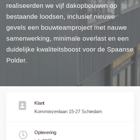
realiseerden we vijf dakopbouwen op
bestaande loodsen, inclusief nieuwe
gevels een bouwteamproject met nauwe
samenwerking, minimale overlast en een
duidelijke kwaliteitsboost voor de Spaanse
Polder.
Klant
Kommiezenlaan 15-27 Schiedam
Oplevering