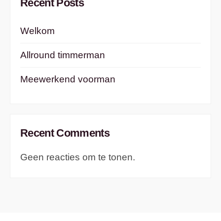
Recent Posts
Welkom
Allround timmerman
Meewerkend voorman
Recent Comments
Geen reacties om te tonen.