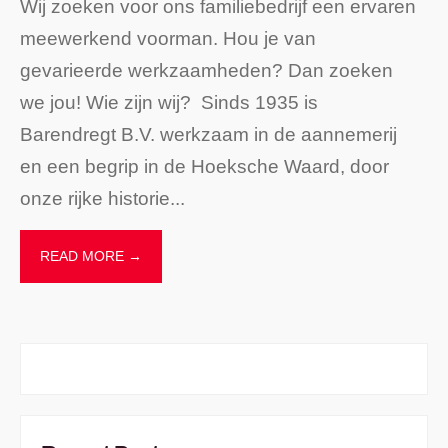
Wij zoeken voor ons familiebedrijf een ervaren
meewerkend voorman. Hou je van
gevarieerde werkzaamheden? Dan zoeken
we jou! Wie zijn wij? Sinds 1935 is
Barendregt B.V. werkzaam in de aannemerij
en een begrip in de Hoeksche Waard, door
onze rijke historie
...
READ MORE →