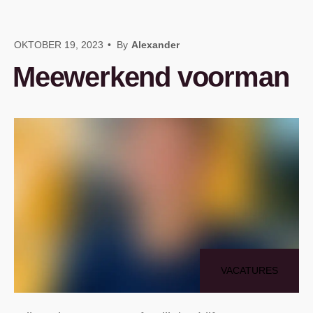
OKTOBER 19, 2023
•
By
Alexander
Meewerkend voorman
VACATURES