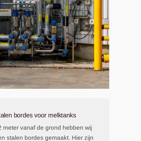
talen bordes voor melktanks
2 meter vanaf de grond hebben wij
en stalen bordes gemaakt. Hier zijn