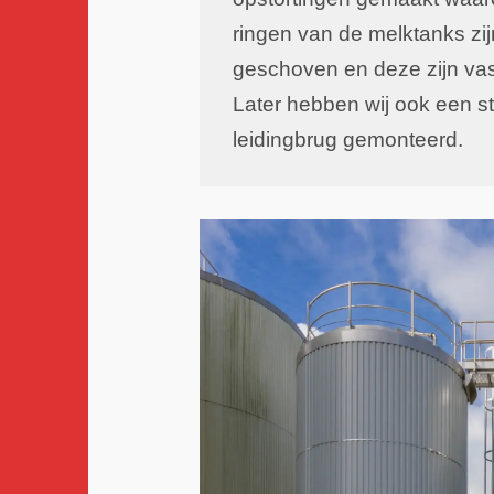
ringen van de melktanks zij
geschoven en deze zijn vas
Later hebben wij ook een s
leidingbrug gemonteerd.