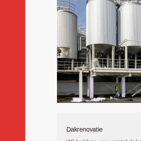
Dakrenovatie