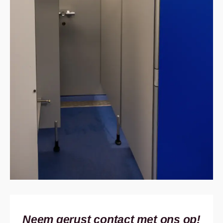
Neem gerust contact met ons op!