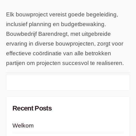
Elk bouwproject vereist goede begeleiding,
inclusief planning en budgetbewaking.
Bouwbedrijf Barendregt, met uitgebreide
ervaring in diverse bouwprojecten, zorgt voor
effectieve coördinatie van alle betrokken
partijen om projecten succesvol te realiseren.
Recent Posts
Welkom