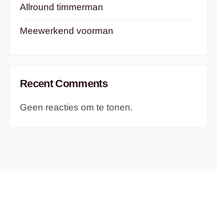
Allround timmerman
Meewerkend voorman
Recent Comments
Geen reacties om te tonen.